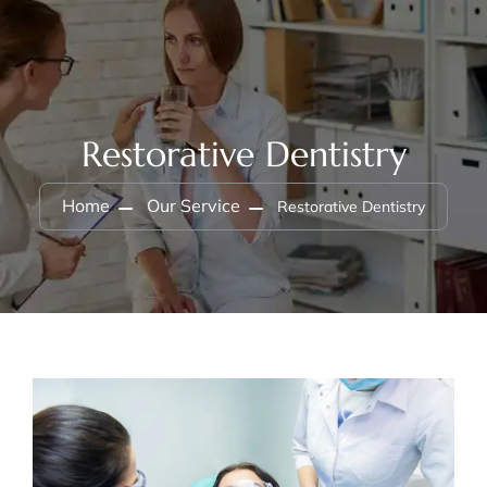
Restorative Dentistry
Home
Our Service
Restorative Dentistry