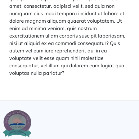
amet, consectetur, adipisci velit, sed quia non
numquam eius modi tempora incidunt ut labore et
dolore magnam aliquam quaerat voluptatem. Ut
enim ad minima veniam, quis nostrum
exercitationem ullam corporis suscipit laboriosam,
nisi ut aliquid ex ea commodi consequatur? Quis
autem vel eum iure reprehenderit qui in ea
voluptate velit esse quam nihil molestiae
consequatur, vel illum qui dolorem eum fugiat quo
voluptas nulla pariatur?